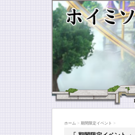
ホーム
>
期間限定イベント
>