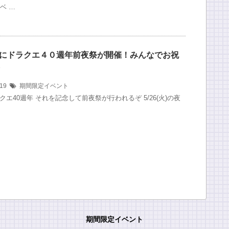
ベ …
の夜にドラクエ４０週年前夜祭が開催！みんなでお祝
/19
期間限定イベント
ラクエ40週年 それを記念して前夜祭が行われるぞ 5/26(火)の夜
期間限定イベント