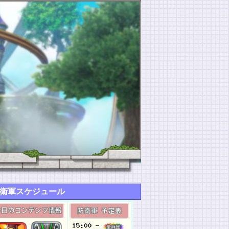
衛軍スケジュール