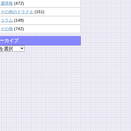
週情報
(472)
その他のドラクエ
(151)
コラム
(148)
その他
(742)
ーカイブ