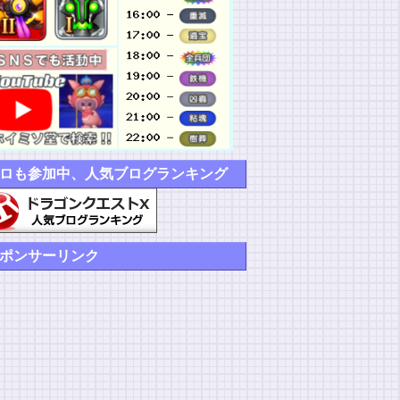
ロも参加中、人気ブログランキング
ポンサーリンク