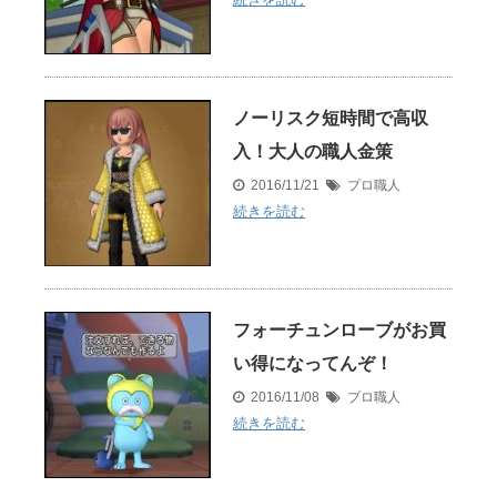
ノーリスク短時間で高収
入！大人の職人金策
2016/11/21
プロ職人
続きを読む
フォーチュンローブがお買
い得になってんぞ！
2016/11/08
プロ職人
続きを読む