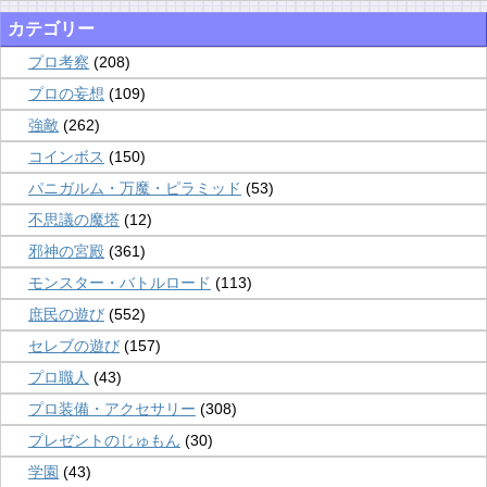
カテゴリー
プロ考察
(208)
プロの妄想
(109)
強敵
(262)
コインボス
(150)
パニガルム・万魔・ピラミッド
(53)
不思議の魔塔
(12)
邪神の宮殿
(361)
モンスター・バトルロード
(113)
庶民の遊び
(552)
セレブの遊び
(157)
プロ職人
(43)
プロ装備・アクセサリー
(308)
プレゼントのじゅもん
(30)
学園
(43)