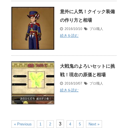
意外に人気！クイック装備
の作り方と相場
2016/10/10
プロ職人
続きを読む
大戦鬼のよろいセットに挑
戦！現在の原価と相場
2016/10/07
プロ職人
続きを読む
3
« Previous
1
2
4
5
Next »