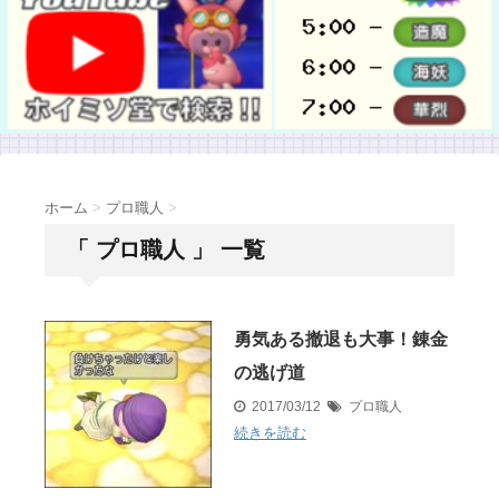
ホーム
>
プロ職人
>
「 プロ職人 」 一覧
勇気ある撤退も大事！錬金
の逃げ道
2017/03/12
プロ職人
続きを読む