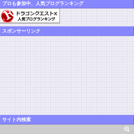
プロも参加中、人気ブログランキング
スポンサーリンク
サイト内検索