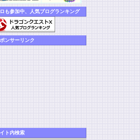
ロも参加中、人気ブログランキング
ポンサーリンク
イト内検索