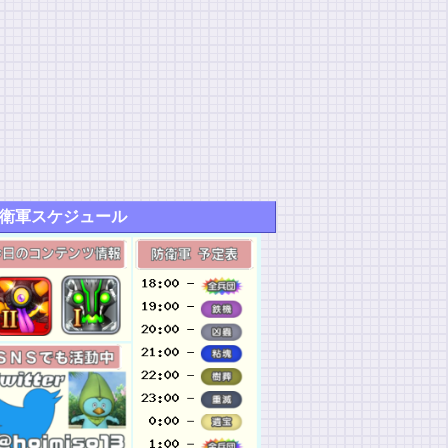
衛軍スケジュール