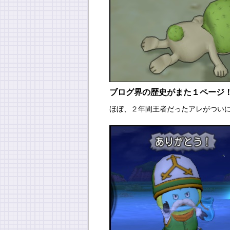
ブログ界の歴史がまた１ページ
ほぼ、２年間王者だったアレがつい