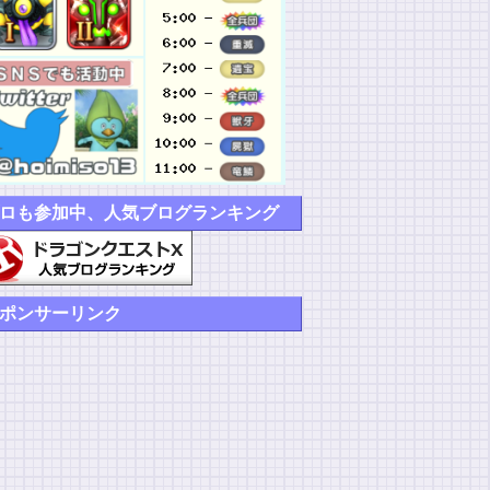
ロも参加中、人気ブログランキング
ポンサーリンク