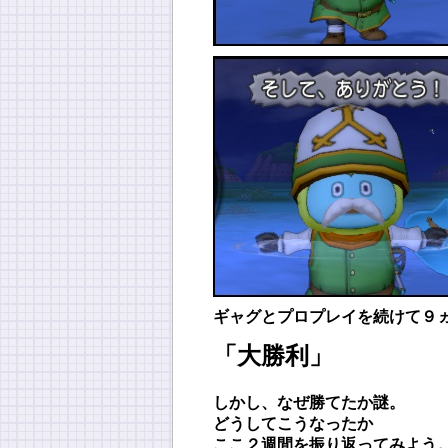
ギャグとプロプレイを続けて９
「大勝利」
しかし、なぜ勝てたか謎。
どうしてこうなったか
ここ２週間を振り返ってみよう