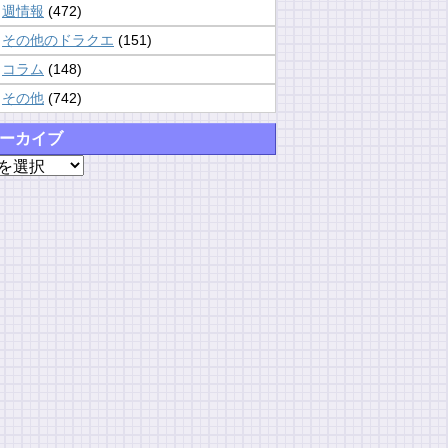
週情報
(472)
その他のドラクエ
(151)
コラム
(148)
その他
(742)
ーカイブ