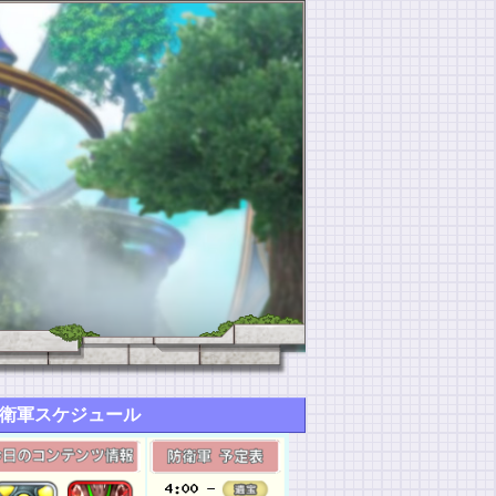
衛軍スケジュール