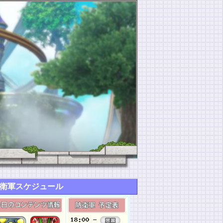
衛軍スケジュール