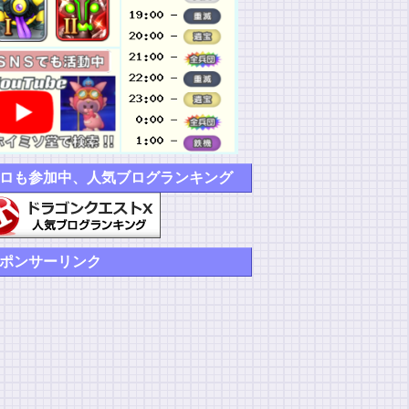
ロも参加中、人気ブログランキング
ポンサーリンク