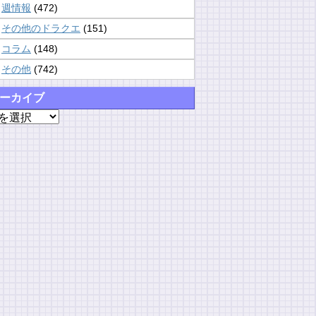
週情報
(472)
その他のドラクエ
(151)
コラム
(148)
その他
(742)
ーカイブ