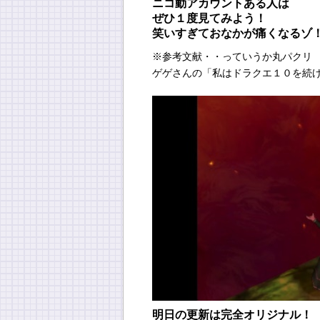
ニコ動アカウントある人は
ぜひ１度見てみよう！
笑いすぎておなかが痛くなるゾ
※参考文献・・っていうか丸パクリ
ゲゲさんの「私はドラクエ１０を続
明日の更新は完全オリジナル！