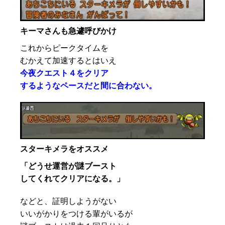
キーマさんも急遽呼びかけ
これからピークタイムを
むかえて加速するとはいえ
今夜クエスト４をクリア
するようなペースだと間に合わない。
スターキメラをオススメ
「どうせ運営が謎ブースト
してくれてクリアになる。」
などと、証明しようがない
いいがかりをつける輩がいるが