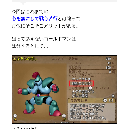
今回はこれまでの
心を無にして戦う苦行
とは違って
討伐にそこそこメリットがある。
狙ってあえないゴールドマンは
除外するとして…