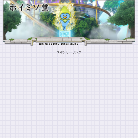
スポンサーリンク