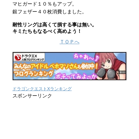
マヒガード１０％もアップ。
銀フェザー４０枚消費しました。
耐性リングは高くて損する事は無い。
キミたちもなるべく高めよう！
ＴＯＰへ
ドラゴンクエストXランキング
スポンサーリンク