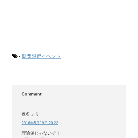
-
期間限定イベント
Comment
匿名
より:
2016年5月19日 20:22
理論値じゃないぞ！