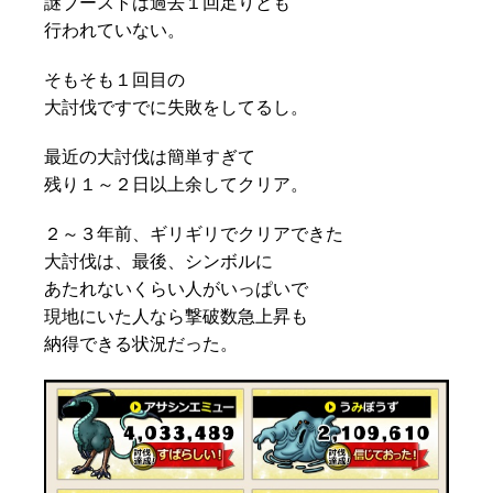
謎ブーストは過去１回足りとも
行われていない。
そもそも１回目の
大討伐ですでに失敗をしてるし。
最近の大討伐は簡単すぎて
残り１～２日以上余してクリア。
２～３年前、ギリギリでクリアできた
大討伐は、最後、シンボルに
あたれないくらい人がいっぱいで
現地にいた人なら撃破数急上昇も
納得できる状況だった。