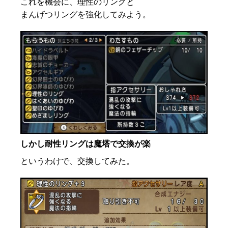
これを機会に、理性のリングと
まんげつリングを強化してみよう。
しかし耐性リングは魔塔で交換が楽
というわけで、交換してみた。