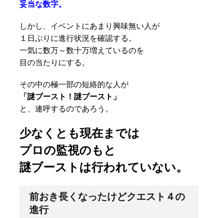
妥当な数字。
しかし、イベントにあまり興味無い人が
１日ぶりに進行状況を確認する。
一気に数万～数十万増えているのを
目の当たりにする。
その中の極一部の短絡的な人が
「謎ブースト！謎ブースト」
と、連呼するのであろう。
少なくとも現在までは
プロの監視のもと
謎ブーストは行われていない。
前おき長くなったけどクエスト４の
進行