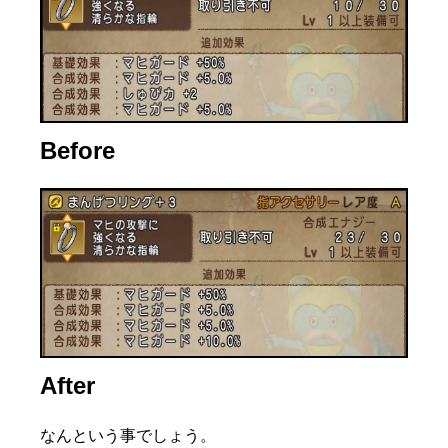
Before
After
なんという事でしょう。