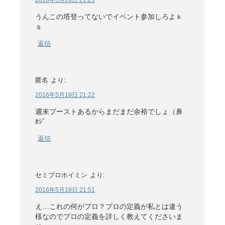
2016年5月19日 21:21
うんこの塔登ってないでイベント参加しろよｋ
ｓ
返信
匿名
より:
2016年5月19日 21:22
週末ブーストあるからまだまだ余裕でしょ（鼻
ﾎｼﾞ
返信
セミプロホイミン
より:
2016年5月19日 21:51
え…これの何がプロ？プロの定義が私とは違う
様なのでプロの定義を詳しく教えてくださいま