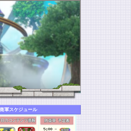
衛軍スケジュール