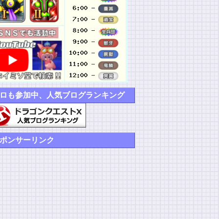
ロも参加中、人気ブログランキング
ポンサーリンク