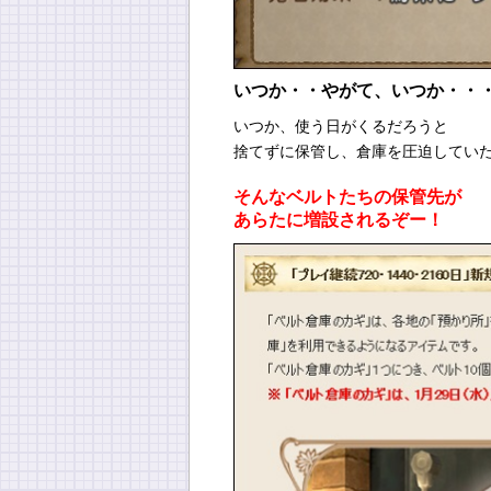
いつか・・やがて、いつか・・
いつか、使う日がくるだろうと
捨てずに保管し、倉庫を圧迫してい
そんなベルトたちの保管先が
あらたに増設されるぞー！