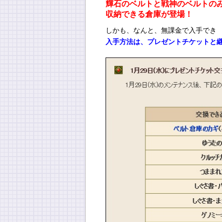
輝石のベルトと戦神のベルトの
収納できる倉庫が登場！
しかも、なんと、無課金で入手でき
入手方法は、プレゼントチケットと