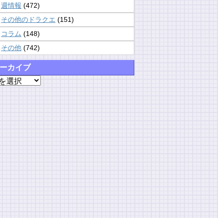
週情報
(472)
その他のドラクエ
(151)
コラム
(148)
その他
(742)
ーカイブ