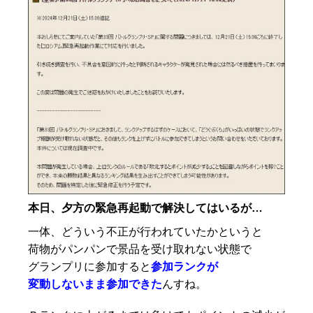
本日、夕方の緊急再起動で解決してはいるが…
一体、どういう不正が行われていたかというと
荷物がパンパンで景品を受け取れない状態で
グランプリに参加すると
参加ランクが
変動しないまま参加できた
んすね。