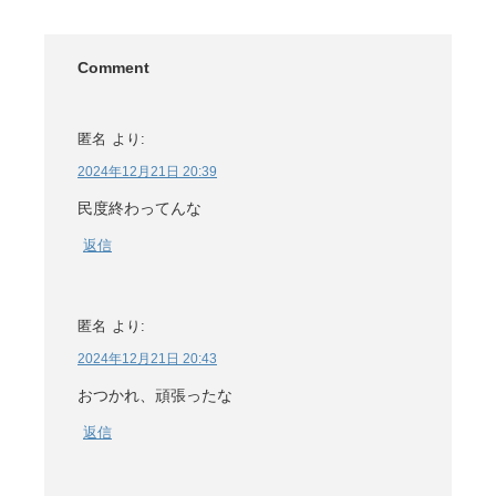
Comment
匿名
より:
2024年12月21日 20:39
民度終わってんな
返信
匿名
より:
2024年12月21日 20:43
おつかれ、頑張ったな
返信