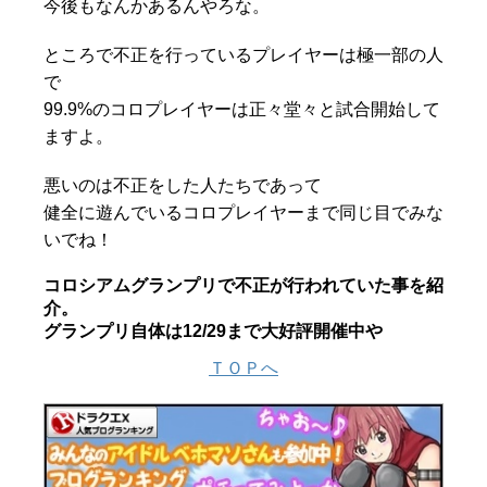
今後もなんかあるんやろな。
ところで不正を行っているプレイヤーは極一部の人
で
99.9%のコロプレイヤーは正々堂々と試合開始して
ますよ。
悪いのは不正をした人たちであって
健全に遊んでいるコロプレイヤーまで同じ目でみな
いでね！
コロシアムグランプリで不正が行われていた事を紹
介。
グランプリ自体は12/29まで大好評開催中や
ＴＯＰへ