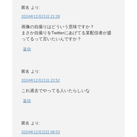
匿名
より:
2024年12月21日 21:28
画像の自撮りはどういう意味ですか？
まさか自撮りをTwitterにあげてる某配信者が盛
ってるって言いたいんですか？
返信
匿名
より:
2024年12月21日 22:52
これ過去でやってる人いたらしいな
返信
匿名
より:
2024年12月22日 08:53