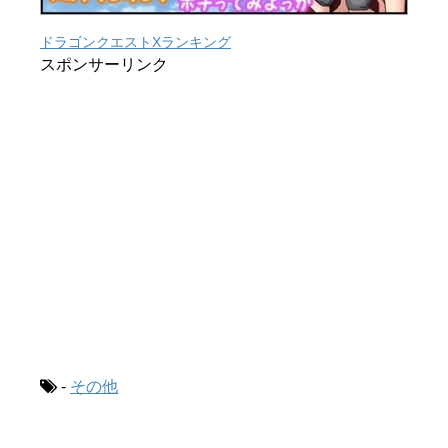
ドラゴンクエストXランキング
スポンサーリンク
-
その他