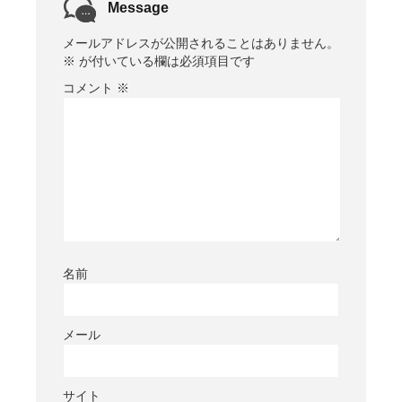
Message
メールアドレスが公開されることはありません。
※
が付いている欄は必須項目です
コメント
※
名前
メール
サイト