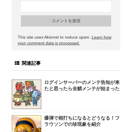
This site uses Akismet to reduce spam.
Learn how
your comment data is processed.
関連記事
ログインサーバーのメンテ告知が来
たと思ったら全鯖メンテが始まった
爆弾で相打ちになるとどうなる！フ
ラウソンでの珍現象を紹介