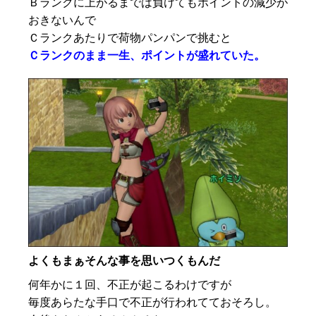
Ｂランクに上がるまでは負けてもポイントの減少が
おきないんで
Ｃランクあたりで荷物パンパンで挑むと
Ｃランクのまま一生、ポイントが盛れていた。
よくもまぁそんな事を思いつくもんだ
何年かに１回、不正が起こるわけですが
毎度あらたな手口で不正が行われてておそろし。