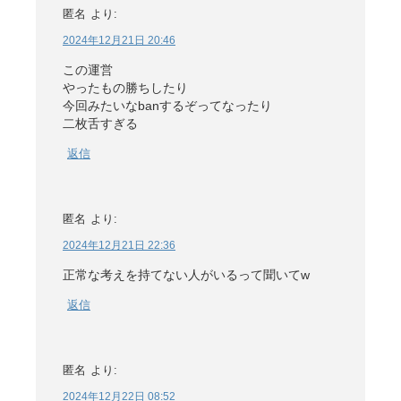
匿名
より:
2024年12月21日 20:46
この運営
やったもの勝ちしたり
今回みたいなbanするぞってなったり
二枚舌すぎる
返信
匿名
より:
2024年12月21日 22:36
正常な考えを持てない人がいるって聞いてw
返信
匿名
より:
2024年12月22日 08:52