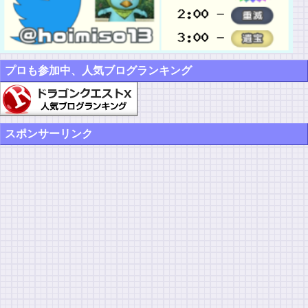
プロも参加中、人気ブログランキング
スポンサーリンク