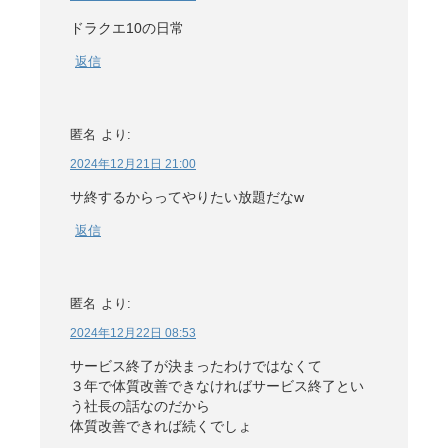
ドラクエ10の日常
返信
匿名
より:
2024年12月21日 21:00
サ終するからってやりたい放題だなw
返信
匿名
より:
2024年12月22日 08:53
サービス終了が決まったわけではなくて
３年で体質改善できなければサービス終了とい
う社長の話なのだから
体質改善できれば続くでしょ