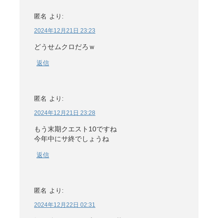
匿名
より:
2024年12月21日 23:23
どうせムクロだろｗ
返信
匿名
より:
2024年12月21日 23:28
もう末期クエスト10ですね
今年中にサ終でしょうね
返信
匿名
より:
2024年12月22日 02:31