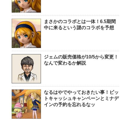
まさかのコラボとは一体！6.5期間
中に来るという謎のコラボを予想
ジェムの販売価格が10/5から変更！
なんで変わるか解説
なるはやでやっておきたい事！ビッ
トキャッシュキャンペーンとミナデ
インの予約を忘れるなッ