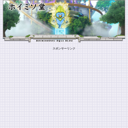
スポンサーリンク