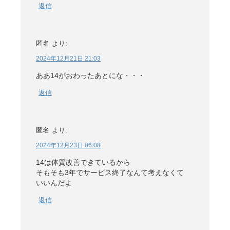
返信
匿名
より:
2024年12月21日 21:03
ああ14がおわったあとにな・・・
返信
匿名
より:
2024年12月23日 06:08
14は体質改善できているから
そもそも3年でサービス終了なんて考えなくて
いいんだよ
返信