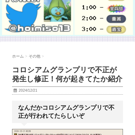
ホーム
>
その他
>
コロシアムグランプリで不正が
発生し修正！何が起きてたか紹介
2024/12/21
なんだかコロシアムグランプリで不
正が行われてたらしいぞ