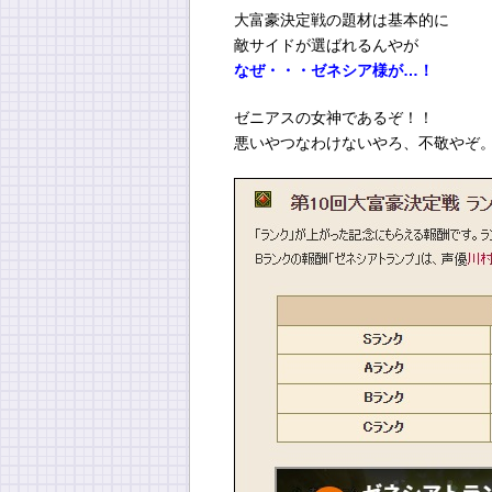
大富豪決定戦の題材は基本的に
敵サイドが選ばれるんやが
なぜ・・・ゼネシア様が…！
ゼニアスの女神であるぞ！！
悪いやつなわけないやろ、不敬やぞ