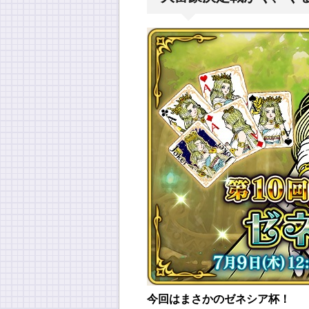
今回はまさかのゼネシア杯！