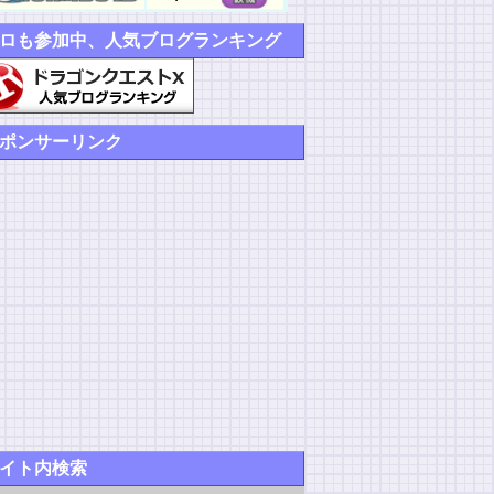
ロも参加中、人気ブログランキング
ポンサーリンク
イト内検索