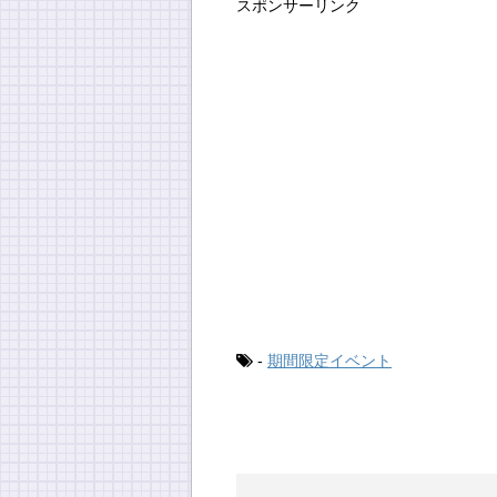
スポンサーリンク
-
期間限定イベント