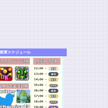
衛軍スケジュール