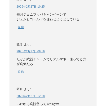
2025年2月27日 10:25
毎月ジェムブッパキャンペーンで
ジェムとゴールドを使わせようとしている
返信
匿名
より:
2025年2月27日 09:16
たかが武器チャームでリアルマネー使ってる方
が病気だろ…
返信
匿名
より:
2025年2月27日 12:18
いわゆる病院勢ってやつかw