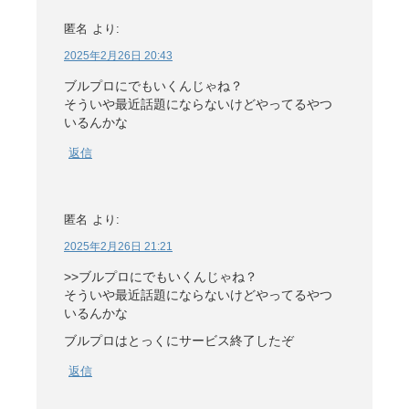
匿名
より:
2025年2月26日 20:43
ブルプロにでもいくんじゃね？
そういや最近話題にならないけどやってるやつ
いるんかな
返信
匿名
より:
2025年2月26日 21:21
>>ブルプロにでもいくんじゃね？
そういや最近話題にならないけどやってるやつ
いるんかな
ブルプロはとっくにサービス終了したぞ
返信