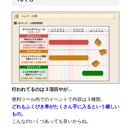
行われてるのは３項目やが…
便利ツール内でのイベントで内容は３種類。
どれもふくびき券がたくさん手に入るという嬉しい
もの。
こんなのいくつあっても良いからね。