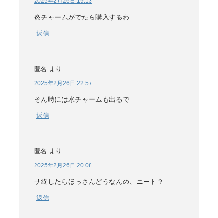
2025年2月26日 19:13
炎チャームがでたら購入するわ
返信
匿名
より:
2025年2月26日 22:57
そん時には水チャームも出るで
返信
匿名
より:
2025年2月26日 20:08
サ終したらほっさんどうなんの、ニート？
返信