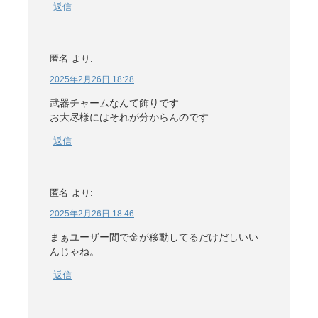
返信
匿名
より:
2025年2月26日 18:28
武器チャームなんて飾りです
お大尽様にはそれが分からんのです
返信
匿名
より:
2025年2月26日 18:46
まぁユーザー間で金が移動してるだけだしいい
んじゃね。
返信