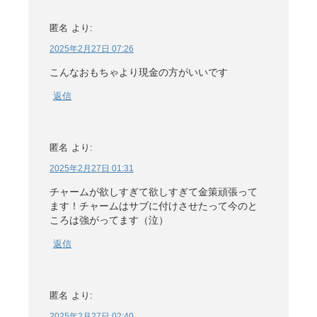
匿名
より:
2025年2月27日 07:26
こんなおもちゃより現金の方がいいです
返信
匿名
より:
2025年2月27日 01:31
チャームが欲しすぎて欲しすぎて金策頑張って
ます！チャームはサブに付けさせたって今のと
ころは強がってます（泣）
返信
匿名
より:
2025年2月27日 02:40