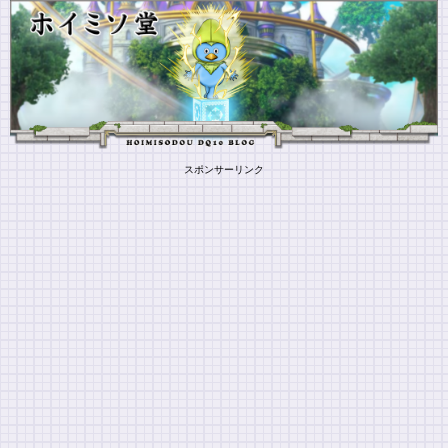
スポンサーリンク