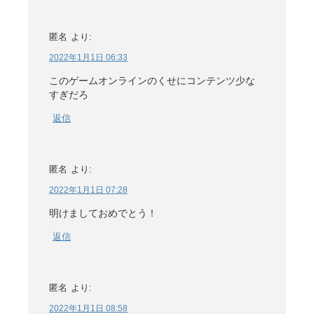
匿名
より:
2022年1月1日 06:33
このゲームオンラインのくせにコンテンツ少な
すぎだろ
返信
匿名
より:
2022年1月1日 07:28
明けましておめでとう！
返信
匿名
より:
2022年1月1日 08:58