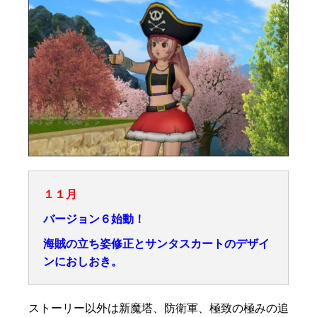
１１月
バージョン６始動！
海賊の立ち姿修正とサンタスカートのデザイ
ンにおしおき。
ストーリー以外は新魔塔、防衛軍、極致の極みの追