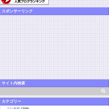
スポンサーリンク
サイト内検索
カテゴリー
プロ考察
(208)