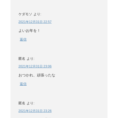
ケダモソ
より:
2021年12月31日 22:57
よいお年を！
返信
匿名
より:
2021年12月31日 23:06
おつかれ、頑張ったな
返信
匿名
より:
2021年12月31日 23:26