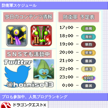
防衛軍スケジュール
プロも参加中、人気ブログランキング