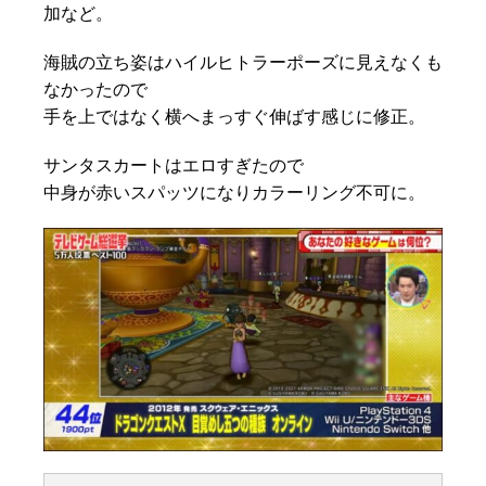
加など。
海賊の立ち姿はハイルヒトラーポーズに見えなくも
なかったので
手を上ではなく横へまっすぐ伸ばす感じに修正。
サンタスカートはエロすぎたので
中身が赤いスパッツになりカラーリング不可に。