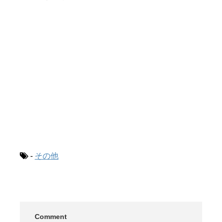
-
その他
Comment