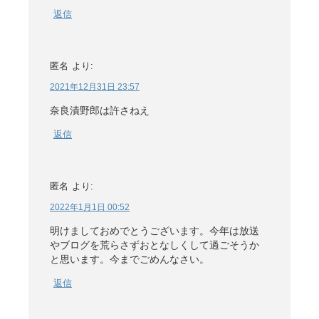
返信
匿名
より:
2021年12月31日 23:57
奈良漬野郎は許さねえ
返信
匿名
より:
2022年1月1日 00:52
明けましておめでとうございます。今年は放送
やブログを荒らさずおとなしくして過ごそうか
と思います。今までごめんなさい。
返信