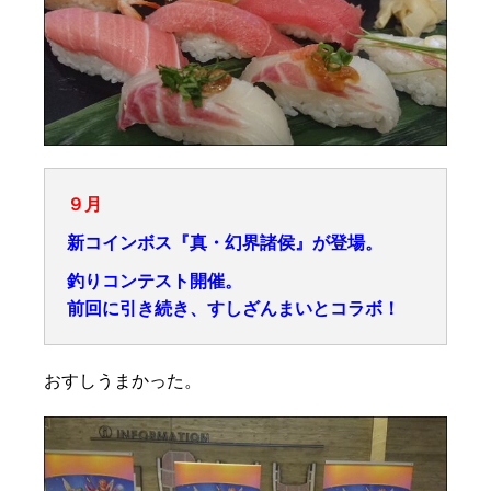
９月
新コインボス『真・幻界諸侯』が登場。
釣りコンテスト開催。
前回に引き続き、すしざんまいとコラボ！
おすしうまかった。