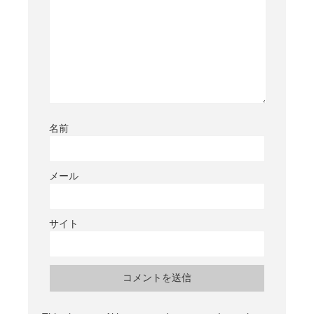
名前
メール
サイト