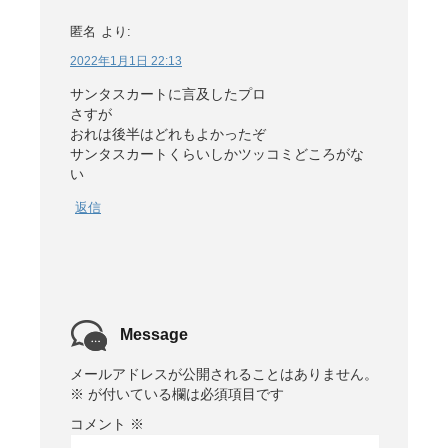
匿名
より:
2022年1月1日 22:13
サンタスカートに言及したプロ
さすが
おれは後半はどれもよかったぞ
サンタスカートくらいしかツッコミどころがな
い
返信
Message
メールアドレスが公開されることはありません。
※
が付いている欄は必須項目です
コメント
※