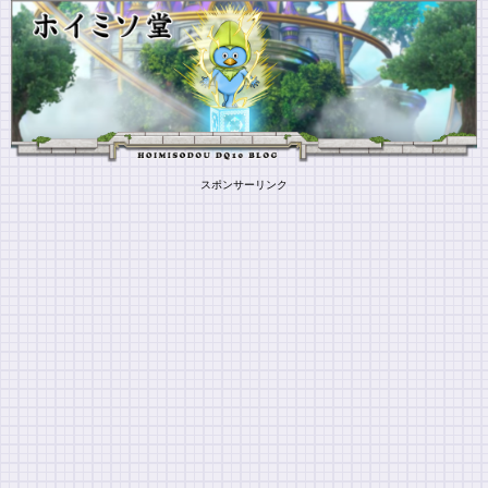
スポンサーリンク