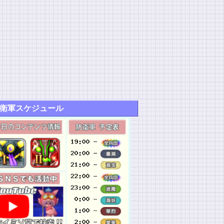
衛軍スケジュール