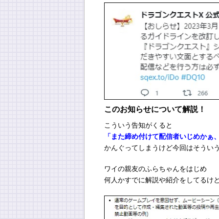
このお知らせについて解説！
こういう告知がくると
「また締め付けて配信者いじめかぁ
かんぐってしまうけど今回はそうい
ワイの親友のふらちゃんをはじめ
何人かすでに解説や紹介をしてるけ