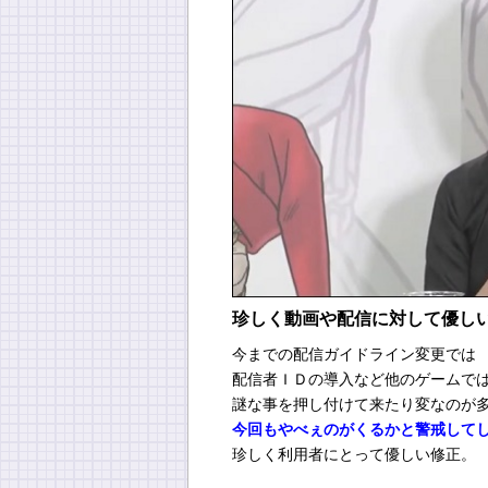
珍しく動画や配信に対して優し
今までの配信ガイドライン変更では
配信者ＩＤの導入など他のゲームで
謎な事を押し付けて来たり変なのが
今回もやべぇのがくるかと警戒して
珍しく利用者にとって優しい修正。