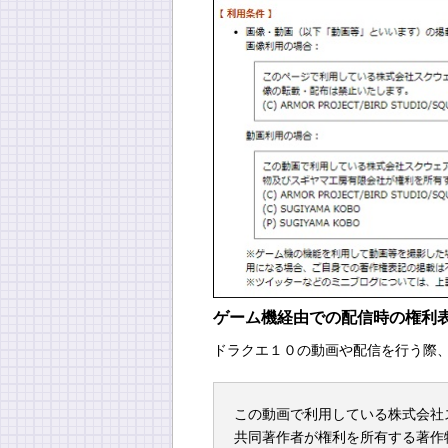
ゲーム機経由での配信時の権利
ドラクエ１０の動画や配信を行う際
この動画で利用している株式会社
共同著作者が権利を所有する著作