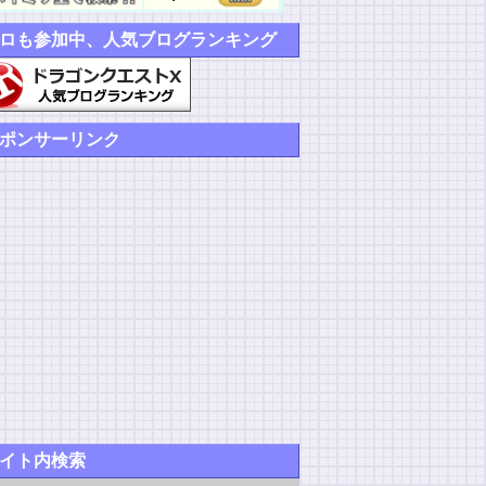
ロも参加中、人気ブログランキング
ポンサーリンク
イト内検索