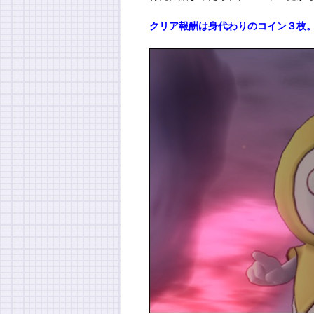
クリア報酬は身代わりのコイン３枚