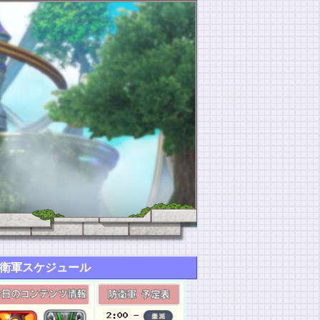
衛軍スケジュール