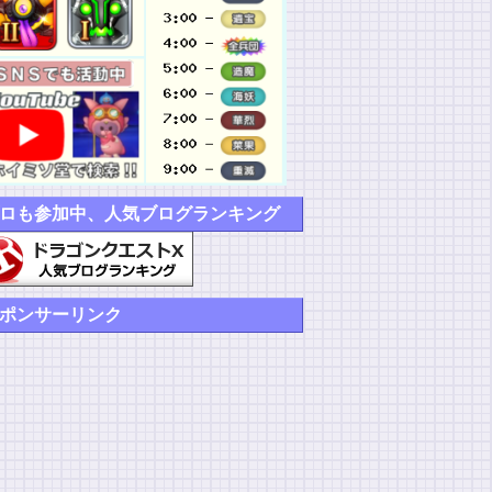
ロも参加中、人気ブログランキング
ポンサーリンク