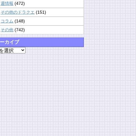
週情報
(472)
その他のドラクエ
(151)
コラム
(148)
その他
(742)
ーカイブ