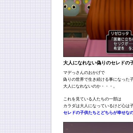
大人になれない偽りのセレドの
マデっさんのおかげで
偽りの世界で生き続ける事になった
大人になれないのか・・・。
これを見ている人たちの一部は
カラダは大人になっているけど心は
セレドの子供たちとどちらが幸せな