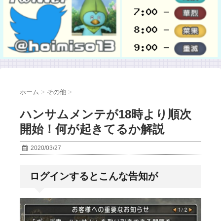
ホーム
>
その他
>
ハンサムメンテが18時より順次
開始！何が起きてるか解説
2020/03/27
ログインするとこんな告知が