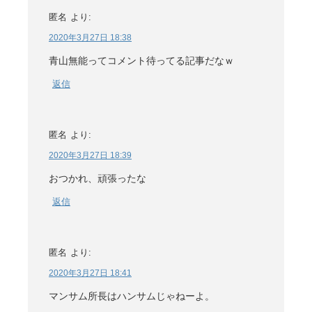
匿名
より:
2020年3月27日 18:38
青山無能ってコメント待ってる記事だなｗ
返信
匿名
より:
2020年3月27日 18:39
おつかれ、頑張ったな
返信
匿名
より:
2020年3月27日 18:41
マンサム所長はハンサムじゃねーよ。