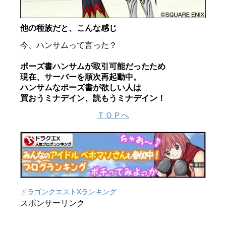
他の種族だと、こんな感じ
今、ハンサムって言った？
ポーズ書ハンサムが取引可能だったため
現在、サーバーを順次再起動中。
ハンサムなポーズ書が欲しい人は
買おうミナデイン、読もうミナデイン！
ＴＯＰへ
ドラゴンクエストXランキング
スポンサーリンク