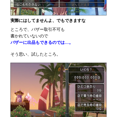
実際にはしてませんよ、でもできますな
ところで、バザー取引不可も
書かれていないので
バザーに出品もできるのでは…。
そう思い、試したところ。