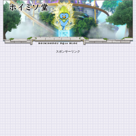
スポンサーリンク