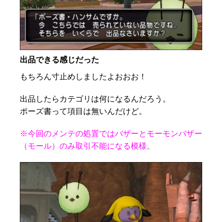
出品できる感じだった
もちろん寸止めしましたよおおお！
出品したらカテゴリは何になるんだろう。
ポーズ書って項目は無いんだけど。
※今回のメンテの処置ではバザーとモーモンバザー
（モール）のみ取引不能になる模様。