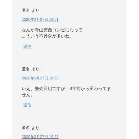
匿名
より:
2020年3月27日 18:51
なんか青山安西コンビになって
こういう不具合が多いね。
返信
匿名
より:
2020年3月27日 18:56
いえ、発売日組ですが、8年前から変わってま
せん。
返信
匿名
より:
2020年3月27日 19:27