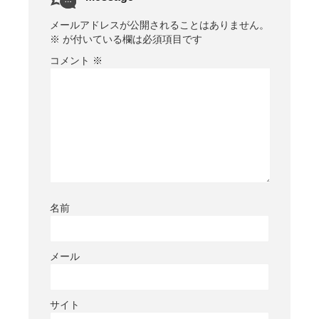
メールアドレスが公開されることはありません。
※
が付いている欄は必須項目です
コメント
※
名前
メール
サイト