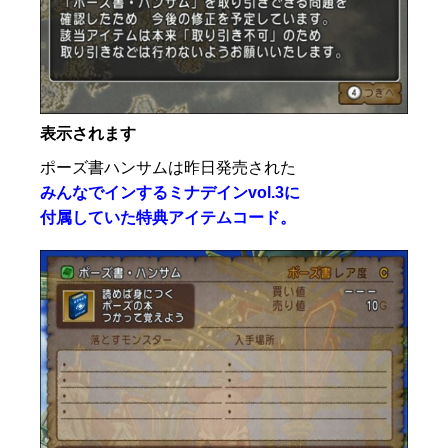
表示されます
ポーズ書ハンサムは昨日発売された
みんなでインするミナデインvol.3に
付属していた特典アイテムコード。