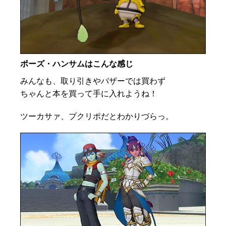
ポーズ・ハンサムはこんな感じ
みんなも、取り引きやバザーでは買わず
ちゃんと本を買って手に入れようね！
ツーカサァ、プクリポだとわかりづらっ。