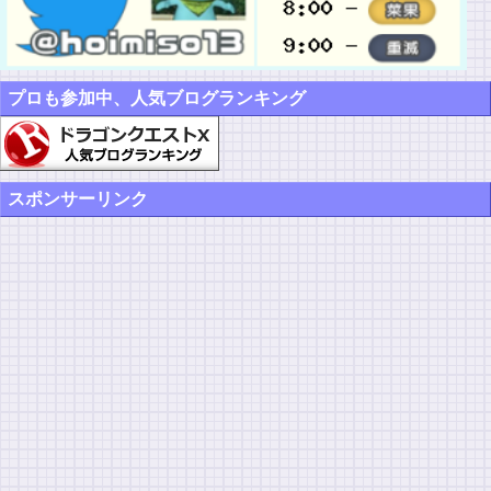
プロも参加中、人気ブログランキング
スポンサーリンク