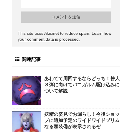
This site uses Akismet to reduce spam.
Learn how
your comment data is processed.
関連記事
あわてて周回するならどっち！咎人
３弾に向けてパニガルム駆け込みに
ついて解説
妖精の姿見でお漏らし！今後ショッ
プに追加予定のワイドワイドブリム
なる頭装備が表示されるぞ