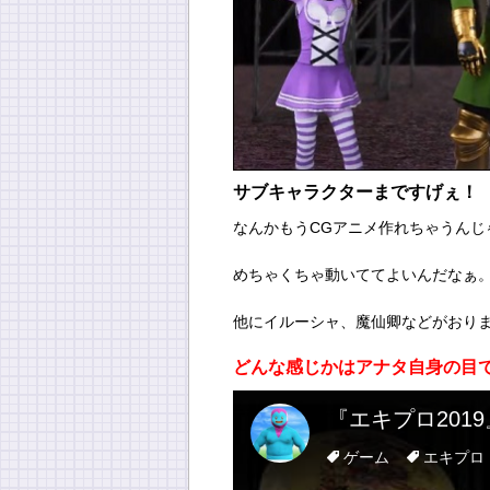
サブキャラクターまですげぇ！
なんかもうCGアニメ作れちゃうんじ
めちゃくちゃ動いててよいんだなぁ
他にイルーシャ、魔仙卿などがおり
どんな感じかはアナタ自身の目