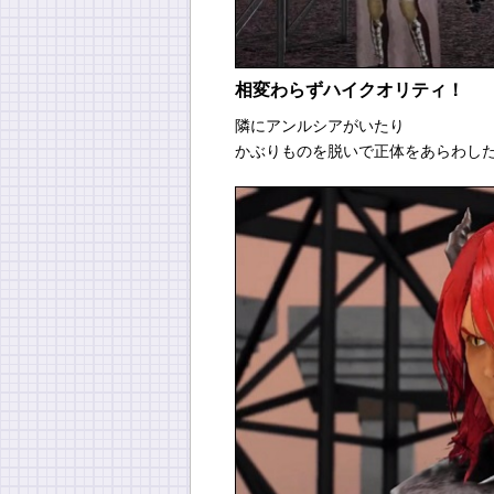
相変わらずハイクオリティ！
隣にアンルシアがいたり
かぶりものを脱いで正体をあらわし