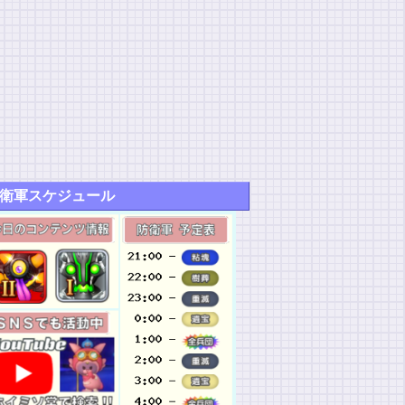
衛軍スケジュール