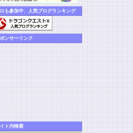
ロも参加中、人気ブログランキング
ポンサーリンク
イト内検索