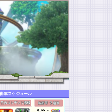
衛軍スケジュール