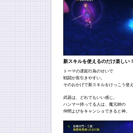
新スキルを使えるのだけ楽しい
トーマの遅延行為のせいで
戦闘が長引きやすい。
そのおかげで新スキルをけっこう使
武器は、どれでもいい感じ。
ハンマー持ってる人は、魔元帥の
仲間よびをキャンショできると神。