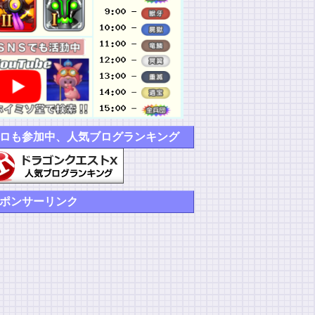
ロも参加中、人気ブログランキング
ポンサーリンク