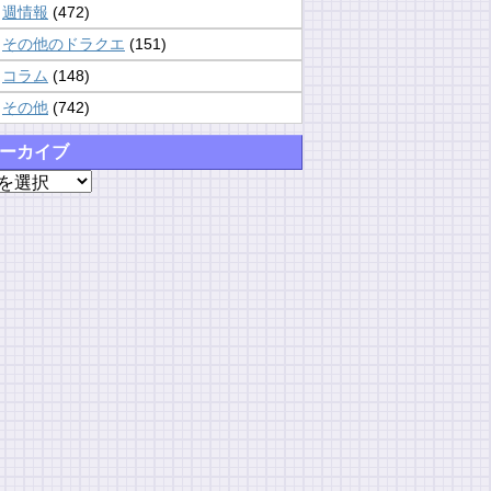
週情報
(472)
その他のドラクエ
(151)
コラム
(148)
その他
(742)
ーカイブ