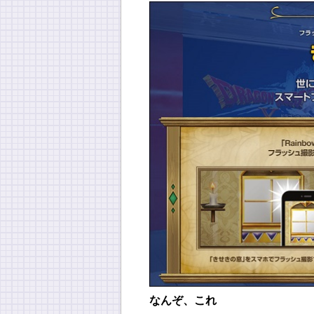
なんぞ、これ