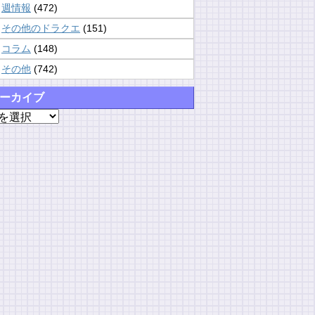
週情報
(472)
その他のドラクエ
(151)
コラム
(148)
その他
(742)
ーカイブ