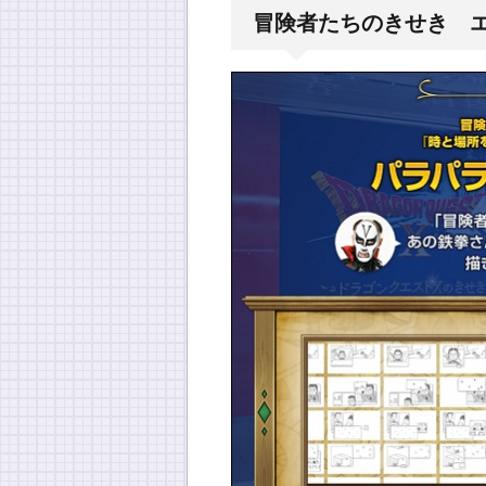
冒険者たちのきせき 