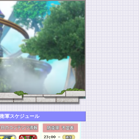
衛軍スケジュール