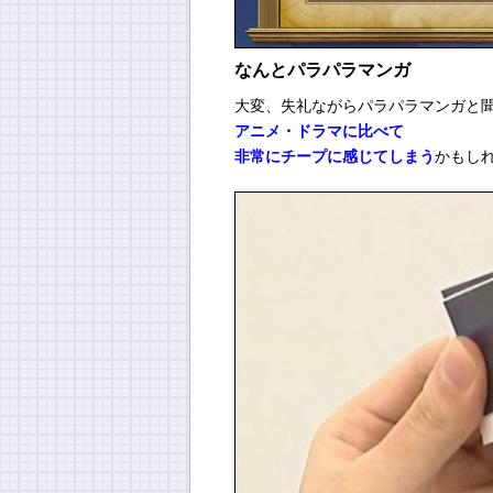
なんとパラパラマンガ
大変、失礼ながらパラパラマンガと
アニメ・ドラマに比べて
非常にチープに感じてしまう
かもし