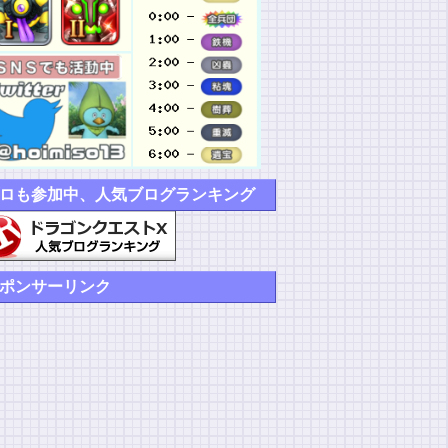
ロも参加中、人気ブログランキング
ポンサーリンク