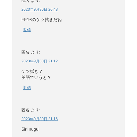
匿名
より:
2023年9月30日 20:48
FF16のケツ拭きだね
返信
匿名
より:
2023年9月30日 21:12
ケツ拭き？
英語でいうと？
返信
匿名
より:
2023年9月30日 21:16
Siri nugui