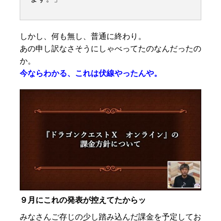
しかし、何も無し、普通に終わり。
あの申し訳なさそうにしゃべってたのなんだったの
か。
今ならわかる、これは伏線やったんや。
９月にこれの発表が控えてたからッ
みなさんご存じの少し踏み込んだ課金を予定してお