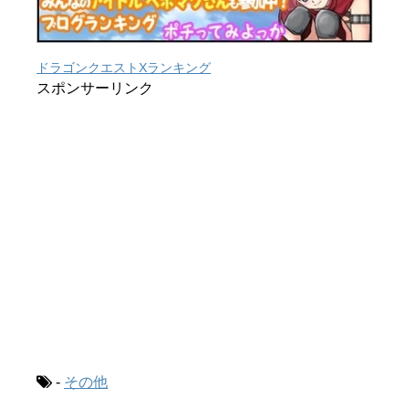
ドラゴンクエストXランキング
スポンサーリンク
-
その他