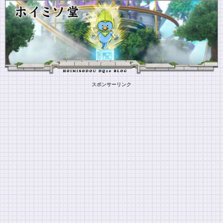
スポンサーリンク