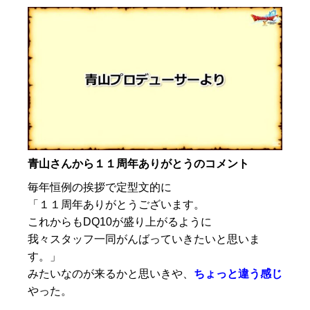
青山さんから１１周年ありがとうのコメント
毎年恒例の挨拶で定型文的に
「１１周年ありがとうございます。
これからもDQ10が盛り上がるように
我々スタッフ一同がんばっていきたいと思いま
す。」
みたいなのが来るかと思いきや、
ちょっと違う感じ
やった。