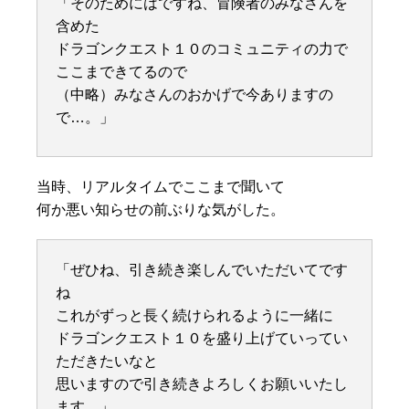
「そのためにはですね、冒険者のみなさんを
含めた
ドラゴンクエスト１０のコミュニティの力で
ここまできてるので
（中略）みなさんのおかげで今ありますの
で…。」
当時、リアルタイムでここまで聞いて
何か悪い知らせの前ぶりな気がした。
「ぜひね、引き続き楽しんでいただいてです
ね
これがずっと長く続けられるように一緒に
ドラゴンクエスト１０を盛り上げていってい
ただきたいなと
思いますので引き続きよろしくお願いいたし
ます。」