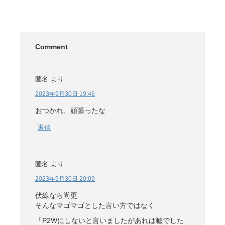
Comment
匿名
より:
2023年9月30日 19:46
おつかれ、頑張ったな
返信
匿名
より:
2023年9月30日 20:09
伏線なら尚更
そんなマゴマゴとした言い方ではなく
「P2Wにしないと言いましたがあれは嘘でした