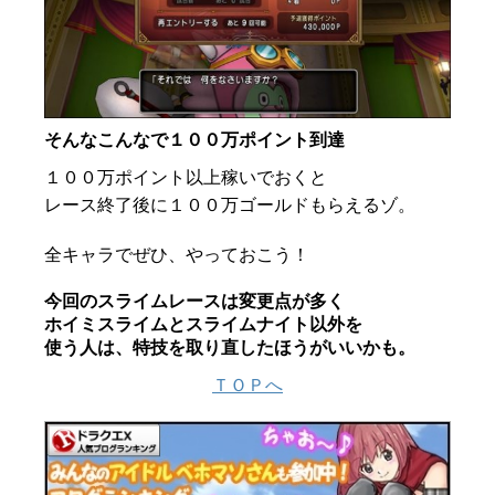
そんなこんなで１００万ポイント到達
１００万ポイント以上稼いでおくと
レース終了後に１００万ゴールドもらえるゾ。
全キャラでぜひ、やっておこう！
今回のスライムレースは変更点が多く
ホイミスライムとスライムナイト以外を
使う人は、特技を取り直したほうがいいかも。
ＴＯＰへ