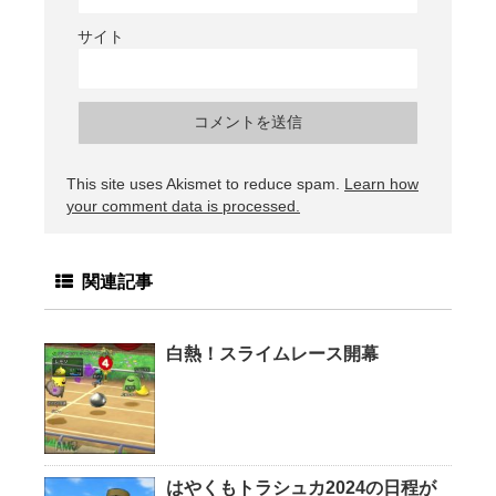
サイト
This site uses Akismet to reduce spam.
Learn how
your comment data is processed.
関連記事
白熱！スライムレース開幕
はやくもトラシュカ2024の日程が