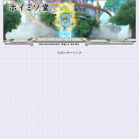
スポンサーリンク