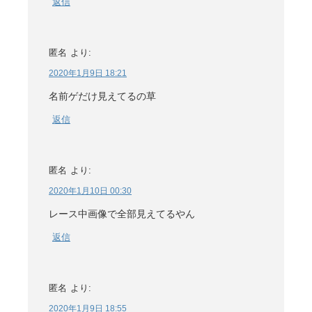
返信
匿名
より:
2020年1月9日 18:21
名前ゲだけ見えてるの草
返信
匿名
より:
2020年1月10日 00:30
レース中画像で全部見えてるやん
返信
匿名
より:
2020年1月9日 18:55