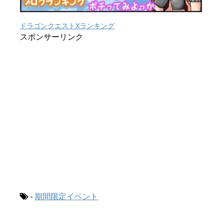
ドラゴンクエストXランキング
スポンサーリンク
-
期間限定イベント