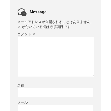
Message
メールアドレスが公開されることはありません。
※
が付いている欄は必須項目です
コメント
※
名前
メール