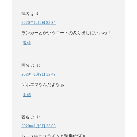
匿名
より:
2020年1月9日 22:34
ランカーとかいうニートの炙り出しにいいね！
返信
匿名
より:
2020年1月9日 22:42
ゲボエフなんだよなぁ
返信
匿名
より:
2020年1月9日 23:03
レース中にスライムと騎乗位SEX