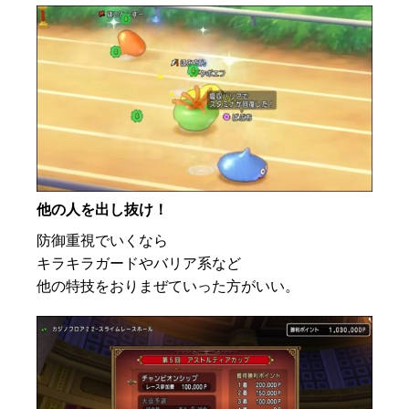
他の人を出し抜け！
防御重視でいくなら
キラキラガードやバリア系など
他の特技をおりまぜていった方がいい。