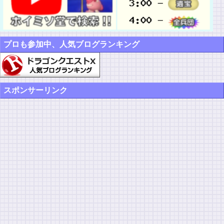
プロも参加中、人気ブログランキング
スポンサーリンク