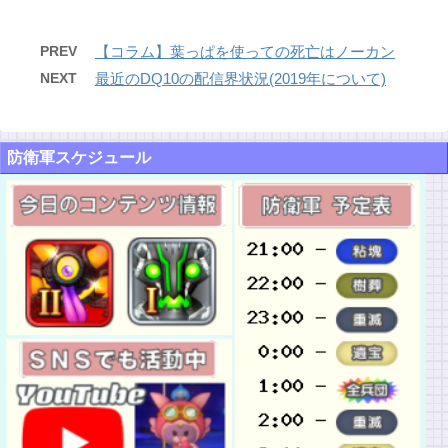
PREV
【コラム】葉っぱを使っての死亡はノーカン
NEXT
最近のDQ10の配信界状況(2019年について)
防衛軍スケジュール