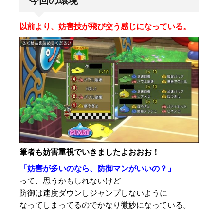
今回の環境
以前より、妨害技が飛び交う感じになっている。
筆者も妨害重視でいきましたよおおお！
「妨害が多いのなら、防御マンがいいの？」
って、思うかもしれないけど
防御は速度ダウンしジャンプしないように
なってしまってるのでかなり微妙になっている。