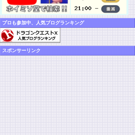
プロも参加中、人気ブログランキング
スポンサーリンク