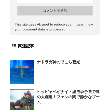
This site uses Akismet to reduce spam.
Learn how
your comment data is processed.
関連記事
ナドラガ神のほこら観光
ヒッピャペがナイト総選挙予選で謎
の大躍進！ファンの間で静かなブー
ム