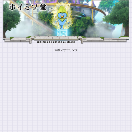
スポンサーリンク