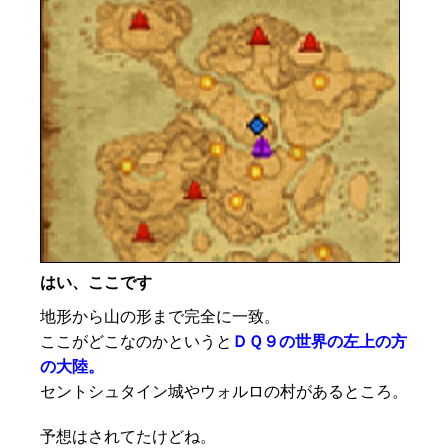
はい、ここです
地形から山の形まで完全に一致。
ここがどこなのかというと
ＤＱ９の世界の左上の方
の大陸。
セントシュタイン城やウォルロの村があるところ。
予想はされてたけどね。