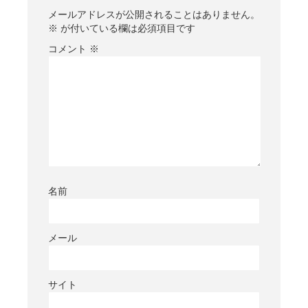
メールアドレスが公開されることはありません。
※
が付いている欄は必須項目です
コメント
※
名前
メール
サイト