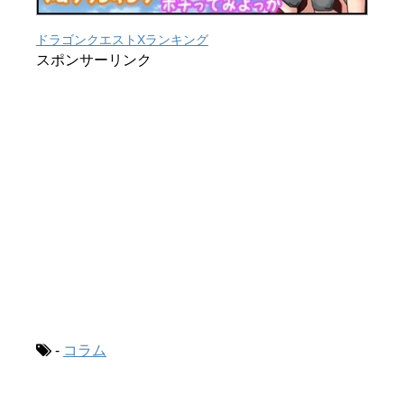
ドラゴンクエストXランキング
スポンサーリンク
-
コラム